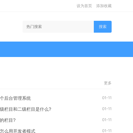
设为首页
添加收藏
搜索
更多
01-11
个后台管理系统
01-11
级栏目和二级栏目是什么?
01-11
的栏目?
01-11
怎么用开发者模式