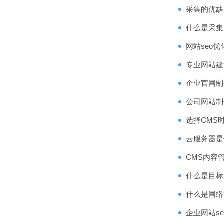
采集的优缺
什么是采集
网站seo
专业网站建
企业官网制
公司网站制
选择CMS
云服务器是
CMS内容
什么是目标
什么是网络
企业网站s