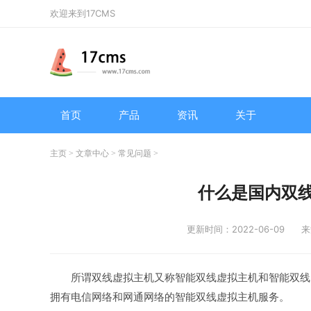
欢迎来到17CMS
首页
产品
资讯
关于
主页
>
文章中心
>
常见问题
>
什么是国内双
更新时间：2022-06-09
来
所谓双线虚拟主机又称智能双线虚拟主机和智能双线
拥有电信网络和网通网络的智能双线虚拟主机服务。