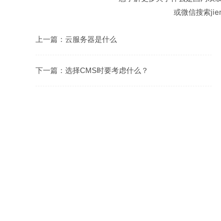
或微信搜索jiem
上一篇：
云服务器是什么
下一篇：
选择CMS时要考虑什么？