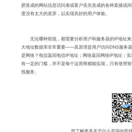
挤造成的网站信息访问者或客户丢失造成的各种直接或间
度没有太大的差异，以实现良好的用户体验。
无论哪种双线，都需要分析用户和服务器的IP地址来
大地址数据库非常重要——其原理是用户访问DNS服务器
是网络？电信返回电信IP地址；网络返回网络IP地址；
有一定的门槛，并不是每个运营商都能实现，只有使用智
线服务。
想了解更多关于什么是国内双