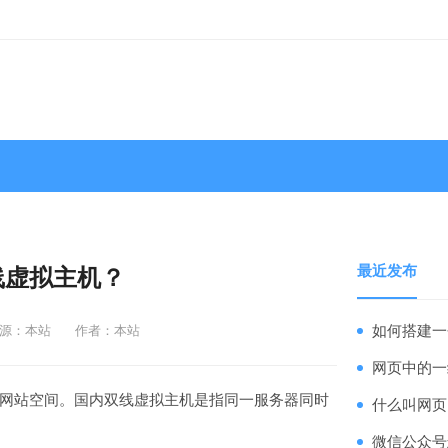
最近发布
线虚拟主机？
源：本站
作者：本站
如何搭建一
网页中的一
网站空间。国内双线虚拟主机是指同一服务器同时
什么叫网页
微信公众号