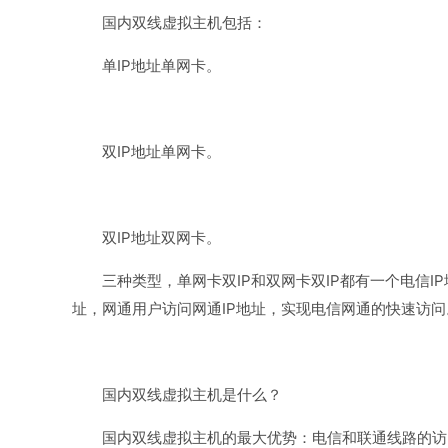
国内双线虚拟主机包括：
单IP地址单网卡。
双IP地址单网卡。
双IP地址双网卡。
三种类型，单网卡双IP和双网卡双IP都有一个电信I
址，网通用户访问网通IP地址，实现电信网通的快速访问
国内双线虚拟主机是什么？
国内双线虚拟主机的最大优势：电信和联通线路的访