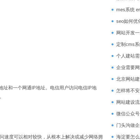
mes系统 
seo如何
网站开发一
定制cms
个人建站需
企业需要网
北京网站建
P地址和一个网通IP地址。电信用户访问电信IP地
怎样将不安
。
网站建设流
微信公众号
门头沟做企
问速度可以相对较快，从根本上解决或减少网络拥
海淀要怎么