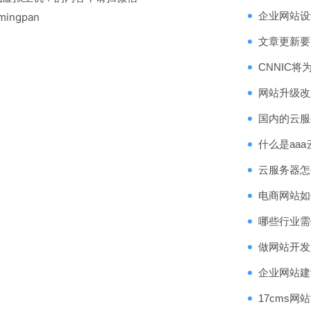
企业网站设
ingpan
文章更新要
CNNIC将
网站升级改
国内的云服
什么是aaa
云服务器怎
电商网站如
哪些行业需
做网站开发
企业网站建
17cms