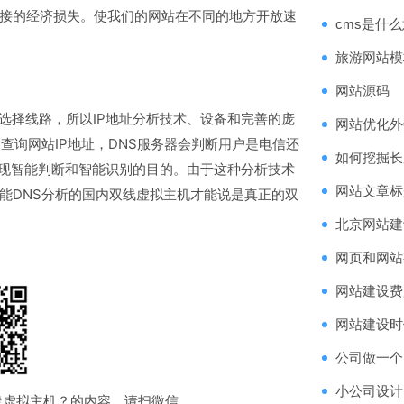
接的经济损失。使我们的网站在不同的地方开放速
cms是什
旅游网站模
网站源码
选择线路，所以IP地址分析技术、设备和完善的庞
网站优化外
查询网站IP地址，DNS服务器会判断用户是电信还
如何挖掘长
实现智能判断和智能识别的目的。由于这种分析技术
网站文章标
能DNS分析的国内双线虚拟主机才能说是真正的双
北京网站建
网页和网站
网站建设费
网站建设时
公司做一个
小公司设计
线虚拟主机？的内容，请扫微信