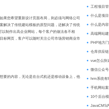
工程项目管
什么是项目
果您希望重新设计页面布局，则必须与网络公司
案解决了传统建站模板的原型问题，还解决了传统
什么是内容
可以制作出高企业网站，每个客户的做法各不相
高端网站建
目标网页，客户可以随时关注公司市场营销商业市
PHP地方
仓库供应链
vue怎么
微信公众号
要的内容，无论是在台式机还是移动设备上，他
hrm系统
手机网站案
10个后台
JavaCM