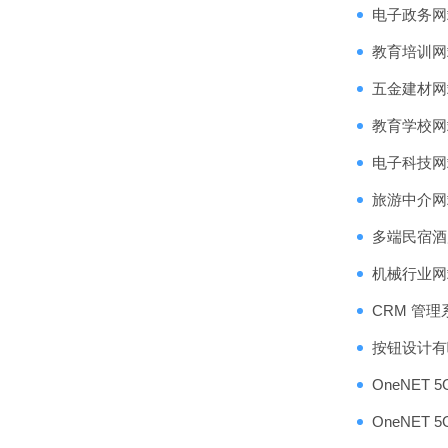
电子政务网
教育培训网
五金建材网
教育学校网
电子科技网
旅游中介网
多端民宿酒
机械行业网
CRM 管
按钮设计有
OneNET
OneNET