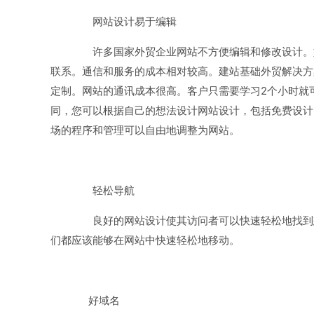
网站设计易于编辑
许多国家外贸企业网站不方便编辑和修改设计。如
联系。通信和服务的成本相对较高。建站基础外贸解决方
定制。网站的通讯成本很高。客户只需要学习2个小时就
同，您可以根据自己的想法设计网站设计，包括免费设计
场的程序和管理可以自由地调整为网站。
轻松导航
良好的网站设计使其访问者可以快速轻松地找到想
们都应该能够在网站中快速轻松地移动。
好域名