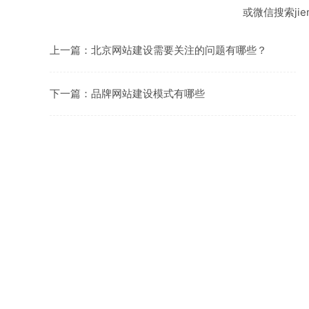
或微信搜索jiem
上一篇：
北京网站建设需要关注的问题有哪些？
下一篇：
品牌网站建设模式有哪些