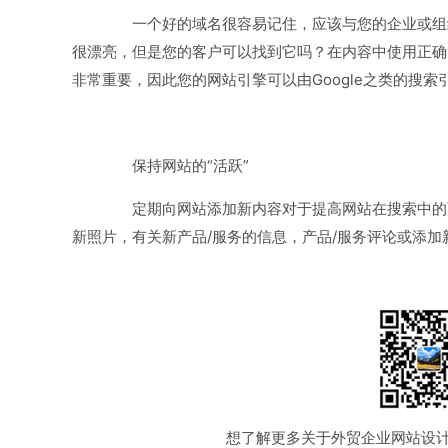
一个好的域名很容易记住，应该与您的企业或组织
很漂亮，但是您的客户可以找到它吗？在内容中使用正确
非常重要，因此您的网站引擎可以由Google之类的搜
保持网站的“活跃”
定期向网站添加新内容对于提高网站在搜索中的可
新照片，有关新产品/服务的信息，产品/服务评论或添加
想了解更多关于外贸企业网站设