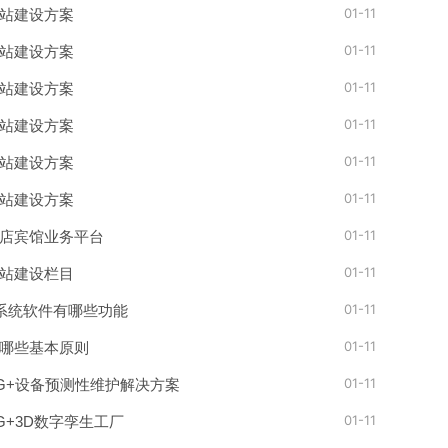
01-11
站建设方案
01-11
站建设方案
01-11
站建设方案
01-11
站建设方案
01-11
站建设方案
01-11
站建设方案
01-11
店宾馆业务平台
01-11
站建设栏目
01-11
理系统软件有哪些功能
01-11
哪些基本原则
01-11
 5G+设备预测性维护解决方案
01-11
 5G+3D数字孪生工厂