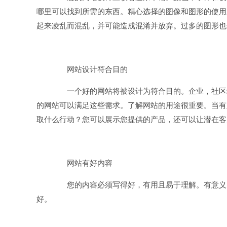
哪里可以找到所需的东西。精心选择的图像和图形的使用
起来凌乱而混乱，并可能造成混淆并放弃。过多的图形也
网站设计符合目的
一个好的网站将被设计为符合目的。企业，社区组
的网站可以满足这些需求。了解网站的用途很重要。当有
取什么行动？您可以展示您提供的产品，还可以让潜在客户
网站有好内容
您的内容必须写得好，有用且易于理解。有意义的
好。