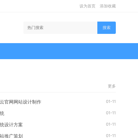
设为首页
添加收藏
搜索
更多
01-11
云官网网站设计制作
01-11
统
01-11
统设计方案
01-11
站推广策划