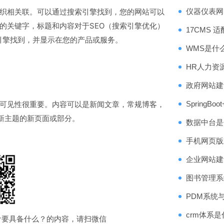
相关联。可以通过搜索引擎找到，您的网站可以
仪器仪表网
的关键字，标题和内容对于SEO（搜索引擎优化）
17CMS
索引擎找到，并显示在您的产品或服务。
WMS是什
HR人力资
政府网站建
见性很重要。内容可以是新闻文章，常规博客，
Spring
新主题的新页面或部分。
数据中台是
手机网页版
企业网站建
图书管理系
PDM系统
crm体系
计要具备什么？的内容，请扫微信