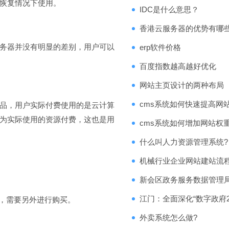
恢复情况下使用。
IDC是什么意思？
香港云服务器的优势有哪
务器并没有明显的差别，用户可以
erp软件价格
百度指数越高越好优化
网站主页设计的两种布局
cms系统如何快速提高网
品，用户实际付费使用的是云计算
为实际使用的资源付费，这也是用
cms系统如何增加网站权
什么叫人力资源管理系统?
机械行业企业网站建站流
新会区政务服务数据管理局
江门：全面深化“数字政府
，需要另外进行购买。
外卖系统怎么做?