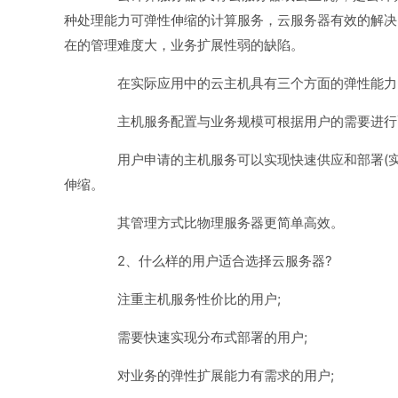
种处理能力可弹性伸缩的计算服务，云服务器有效的解决
在的管理难度大，业务扩展性弱的缺陷。
在实际应用中的云主机具有三个方面的弹性能力
主机服务配置与业务规模可根据用户的需要进行
用户申请的主机服务可以实现快速供应和部署(实
伸缩。
其管理方式比物理服务器更简单高效。
2、什么样的用户适合选择云服务器?
注重主机服务性价比的用户;
需要快速实现分布式部署的用户;
对业务的弹性扩展能力有需求的用户;