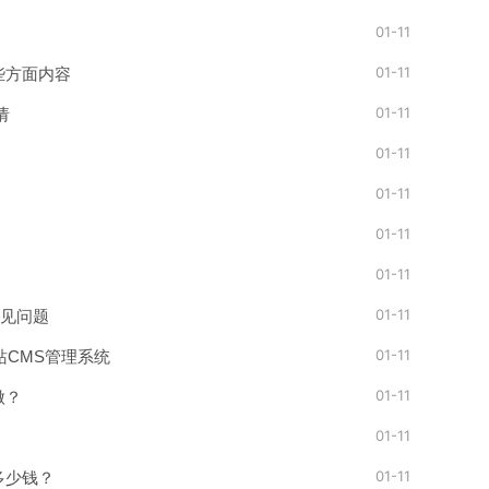
01-11
01-11
些方面内容
01-11
请
01-11
01-11
01-11
01-11
01-11
常见问题
01-11
网站CMS管理系统
01-11
做？
01-11
01-11
多少钱？