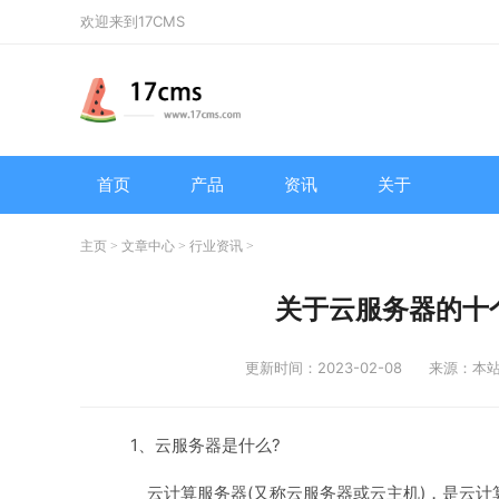
欢迎来到17CMS
首页
产品
资讯
关于
主页
>
文章中心
>
行业资讯
>
关于云服务器的十
更新时间：2023-02-08
来源：本
1、云服务器是什么?
云计算服务器(又称云服务器或云主机)，是云计