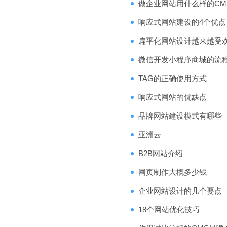
做企业网站用什么样的CM
响应式网站建设的4个优点
扁平化网站设计越来越受
微信开发小程序商城的流
TAG的正确使用方式
响应式网站的优缺点
品牌网站建设模式有哪些
亚洲云
B2B网站介绍
网页制作大概多少钱
企业网站设计的几个要点
18个网站优化技巧