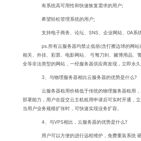
有系统高可用性和快速恢复需求的用户;
希望轻松管理系统的用户;
支持电子商务、论坛、SNS、企业网站、OA系
ps.所有云服务器均禁止低俗(含打擦边球的网站
相关、外挂、彩票、电影网站、 弓驽刀剑、赌博用品、
全等非法类型的网站，一经服务器供应商发现，立即永久
3、与物理服务器相比云服务器的优势是什么?
云服务器租用价格低于传统的物理服务器租用，且
部署能力，用户在提交云主机租用申请后可实时开通，立
当用户业务规模扩张时，可快速实现业务扩容。
4、与VPS相比，云服务器的优势是什么?
用户可以方便的进行远程维护，免费重装系统 硬