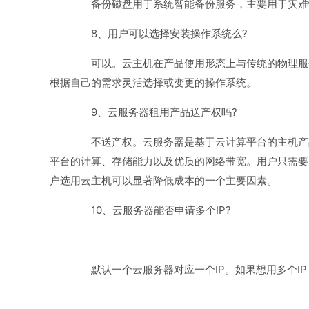
备份磁盘用于系统智能备份服务，主要用于灾难
8、用户可以选择安装操作系统么?
可以。云主机在产品使用形态上与传统的物理服
根据自己的需求灵活选择或变更的操作系统。
9、云服务器租用产品送产权吗?
不送产权。云服务器是基于云计算平台的主机产
平台的计算、存储能力以及优质的网络带宽。用户只需要
户选用云主机可以显著降低成本的一个主要因素。
10、云服务器能否申请多个IP?
默认一个云服务器对应一个IP。如果想用多个IP