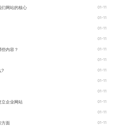
01-11
我们网站的核心
01-11
01-11
01-11
01-11
哪些内容？
01-11
01-11
?
01-11
01-11
01-11
建立企业网站
01-11
01-11
些方面