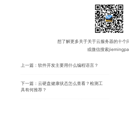
想了解更多关于关于云服务器的十个
或微信搜索jiemingpa
上一篇：
软件开发主要用什么编程语言？
下一篇：
云硬盘健康状态怎么查看？检测工
具有何推荐？