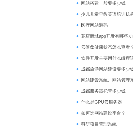
网站搭建一般要多少钱
少儿儿童早教英语培训机
医疗网站源码
花店商城app开发有哪些
云硬盘健康状态怎么查看
软件开发主要用什么编程
成都旅游网站建设要多少
网站建设系统、网站管理
成都服务器托管多少钱
什么是GPU云服务器
如何选网站建设平台？
科研项目管理系统