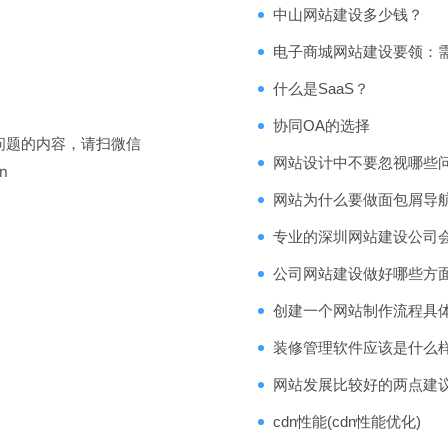
中山网站建设多少钱？
电子商城网站建设要领：
什么是SaaS？
协同OA的选择
问题的内容，请扫微信
网站设计中不要忽视哪些
n
网站为什么要做面包屑导航
专业的深圳网站建设公司
公司网站建设做好哪些方
创建一个网站制作流程具
装修管理软件应该是什么
网站发展比较好的两点建
cdn性能(cdn性能优化)