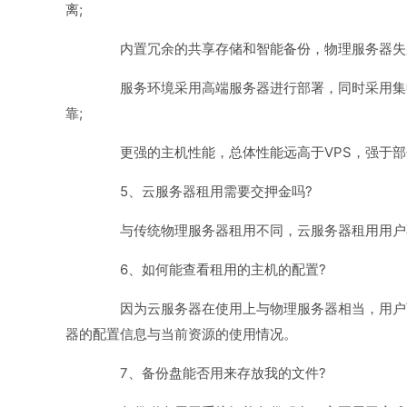
离;
内置冗余的共享存储和智能备份，物理服务器失败
服务环境采用高端服务器进行部署，同时采用集
靠;
更强的主机性能，总体性能远高于VPS，强于部
5、云服务器租用需要交押金吗?
与传统物理服务器租用不同，云服务器租用用户
6、如何能查看租用的主机的配置?
因为云服务器在使用上与物理服务器相当，用户
器的配置信息与当前资源的使用情况。
7、备份盘能否用来存放我的文件?