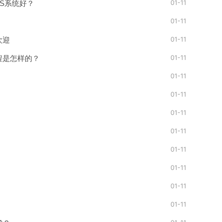
01-11
S系统好？
01-11
01-11
欢迎
01-11
程是怎样的？
01-11
01-11
01-11
01-11
01-11
01-11
01-11
01-11