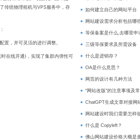
了传统物理租机与VPS服务中，存
如何建立自己的网站平台
网站建设需求分析包括哪
：
等保备案是什么,去哪里申
配置，并可灵活的进行调整。
三级等保要求及所需设备
时在线开通)，实现了集群内弹性可
什么是进销存？
OA是什么意思？
网页的设计有几种方法
“网站改版”的注意事项及
ChatGPT生成文章对接
网站建设时我们需要怎样
什么是 Copyleft？
佛山网站建设价格大概是