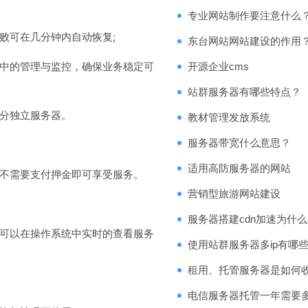
专业网站制作要注意什么
可在几分钟内自动恢复;
东台网站网站建设的作用
中的管理与监控，确保业务稳定可
开源企业cms
站群服务器有哪些特点？
分独立服务器。
教材管理发放系统
服务器带宽什么意思？
适用高防服务器的网站
不需要支付押金即可享受服务。
营销型旅游网站建设
服务器搭建cdn加速为什
可以在操作系统中实时的查看服务
使用站群服务器多ip有哪
租用、托管服务器是如何
电信服务器托管一年需要