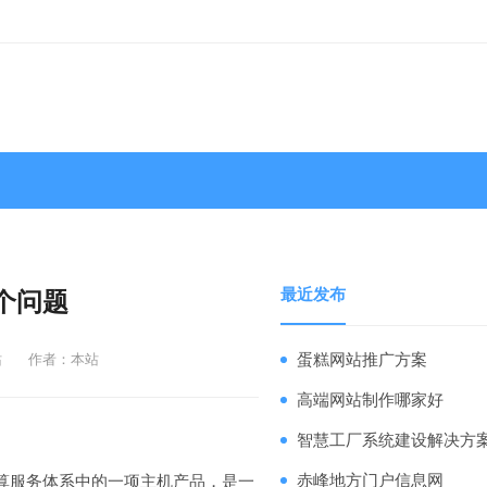
最近发布
个问题
站
作者：本站
蛋糕网站推广方案
高端网站制作哪家好
智慧工厂系统建设解决方
算服务体系中的一项主机产品，是一
赤峰地方门户信息网