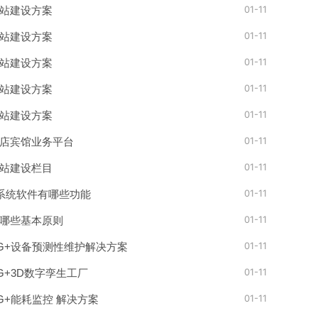
01-11
站建设方案
01-11
站建设方案
01-11
站建设方案
01-11
站建设方案
01-11
站建设方案
01-11
店宾馆业务平台
01-11
站建设栏目
01-11
理系统软件有哪些功能
01-11
哪些基本原则
01-11
 5G+设备预测性维护解决方案
01-11
 5G+3D数字孪生工厂
01-11
 5G+能耗监控 解决方案