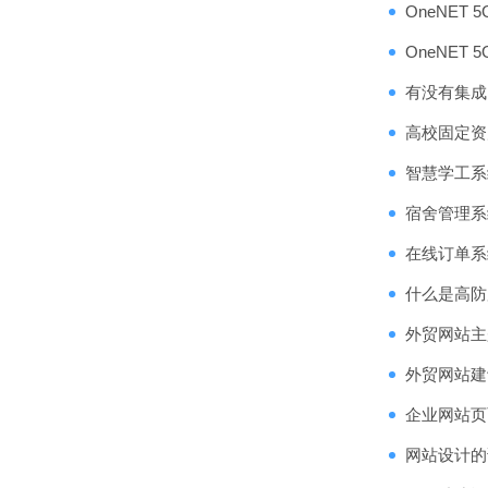
OneNET
OneNET 
有没有集成了
高校固定资
智慧学工系
宿舍管理系
在线订单系
什么是高防
外贸网站主
外贸网站建
企业网站页
网站设计的