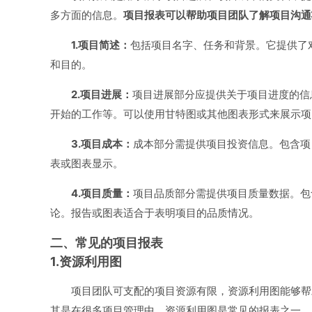
多方面的信息。
项目报表可以帮助项目团队了解项目沟通
1.项目简述：
包括项目名字、任务和背景。它提供了
和目的。
2.项目进展：
项目进展部分应提供关于项目进度的信
开始的工作等。可以使用甘特图或其他图表形式来展示项
3.项目成本：
成本部分需提供项目投资信息。包含项
表或图表显示。
4.项目质量：
项目品质部分需提供项目质量数据。包
论。报告或图表适合于表明项目的品质情况。
二、常见的项目报表
1.资源利用图
项目团队可支配的项目资源有限，
资源利用图
能够帮
其是在很多项目管理中，资源利用图是常见的报表之一。