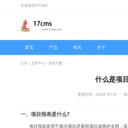
欢迎来到17CMS
首页
产品
资讯
关于
主页
>
文章中心
>
技术方案
>
什么是项
更新时间：2024-07-31
来
一、项目报表是什么?
项目报表是用于展示项目进展和项目成果的文档，提