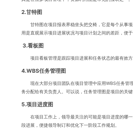
2.甘特图
甘特图
在项目报表界稳坐头把交椅，它是每个从事项
用是直观展示项目进展状况与项目计划之间的差距，便于
3.看板图
项目看板管理是跟踪项目进展和任务状态的最有效方
4.WBS任务管理图
现在大部分项目团队在项目管理中应用WBS任务管
务分配给有关负责人。可以说，
任务管理
图是项目的关键
5.项目进度图
在项目工作上，领导最关注的可能是项目进度的哪一
段进展，便捷领导制订和优化下一阶段工作规划。