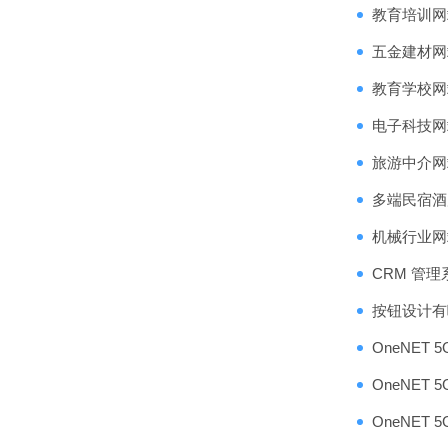
教育培训网
五金建材网
教育学校网
电子科技网
旅游中介网
多端民宿酒
机械行业网
CRM 管
按钮设计有
OneNET
OneNET
OneNET