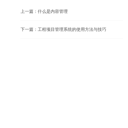
上一篇：
什么是内容管理
下一篇：
工程项目管理系统的使用方法与技巧