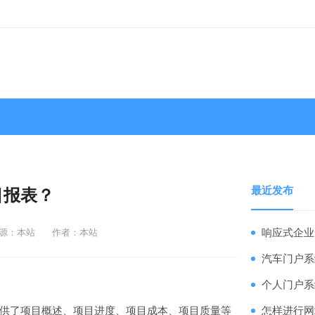
最近发布
目报表？
源：本站
作者：本站
响应式企业
汽车门户系
个人门户系
供了项目概述、项目进度、项目成本、项目质量等
怎样进行网