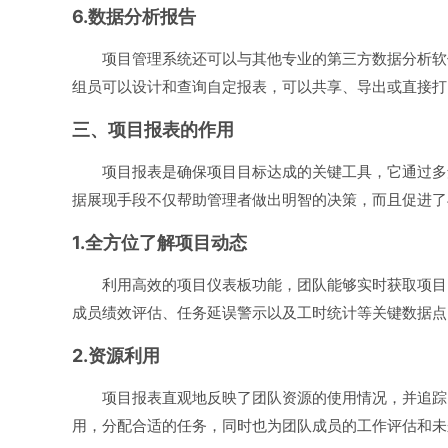
6.数据分析报告
项目管理系统还可以与其他专业的第三方数据分析软
组员可以设计和查询自定报表，可以共享、导出或直接打
三、项目报表的作用
项目报表是确保项目目标达成的关键工具，它通过多
据展现手段不仅帮助管理者做出明智的决策，而且促进了
1.全方位了解项目动态
利用高效的项目仪表板功能，团队能够实时获取项目
成员绩效评估、任务延误警示以及工时统计等关键数据点
2.资源利用
项目报表直观地反映了团队资源的使用情况，并追踪
用，分配合适的任务，同时也为团队成员的工作评估和未