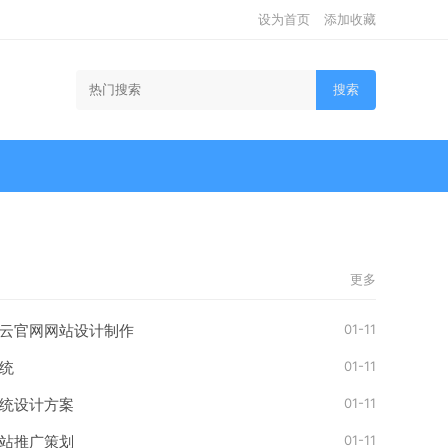
设为首页
添加收藏
搜索
更多
01-11
云官网网站设计制作
01-11
统
01-11
统设计方案
01-11
站推广策划