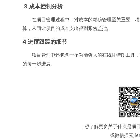
3.成本控制分析
在项目管理过程中，对成本的精确管理至关重要。项
算，从而让项目的成本支出得到紧密监控。
4.进度跟踪的细节
项目管理中还包含一个功能强大的在线甘特图工具，
的每一步进展。
想了解更多关于什么是项
或微信搜索jiem